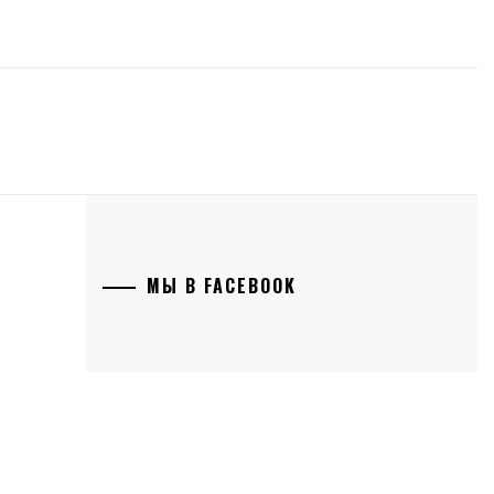
МЫ В FACEBOOK