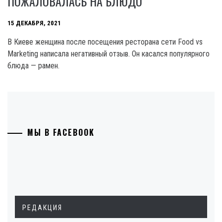
ПОЖАЛОВАЛАСЬ НА БЛЮДО
15 ДЕКАБРЯ, 2021
В Киеве женщина после посещения ресторана сети Food vs
Marketing написала негативный отзыв. Он касался популярного
блюда — рамен.
МЫ В FACEBOOK
РЕДАКЦИЯ