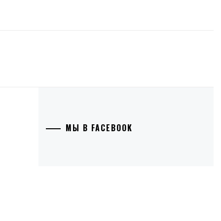
МЫ В FACEBOOK