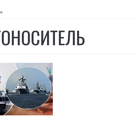
ль
ТОНОСИТЕЛЬ