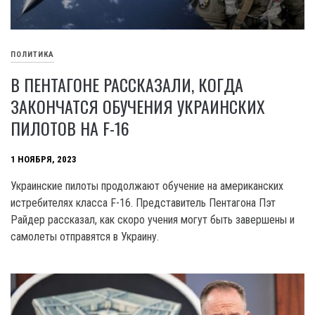
ПОЛИТИКА
В ПЕНТАГОНЕ РАССКАЗАЛИ, КОГДА
ЗАКОНЧАТСЯ ОБУЧЕНИЯ УКРАИНСКИХ
ПИЛОТОВ НА F-16
1 НОЯБРЯ, 2023
Украинские пилоты продолжают обучение на американских
истребителях класса F-16. Представитель Пентагона Пэт
Райдер рассказал, как скоро учения могут быть завершены и
самолеты отправятся в Украину.