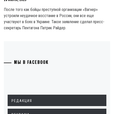
После того как бойцы преступной организации «Вагнер»
устроили неудачное восстание в России, они все еще
участвуют в боях в Украине. Такое заявление сделал пресс-
секретарь Пентагона Патрик Райдер.
МЫ В FACEBOOK
РЕДАКЦИЯ