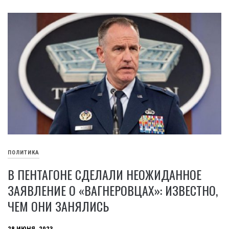
ПОЛИТИКА
В ПЕНТАГОНЕ СДЕЛАЛИ НЕОЖИДАННОЕ
ЗАЯВЛЕНИЕ О «ВАГНЕРОВЦАХ»: ИЗВЕСТНО,
ЧЕМ ОНИ ЗАНЯЛИСЬ
28 ИЮНЯ, 2023