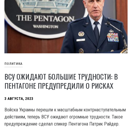
ПОЛИТИКА
ВСУ ОЖИДАЮТ БОЛЬШИЕ ТРУДНОСТИ: В
ПЕНТАГОНЕ ПРЕДУПРЕДИЛИ О РИСКАХ
3 АВГУСТА, 2023
Войска Украины перешли к масштабным контрнаступательным
действиям, теперь ВСУ ожидают огромные трудности. Такое
предупреждение сделал спикер Пентагона Патрик Райдер.