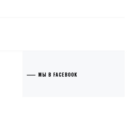
МЫ В FACEBOOK