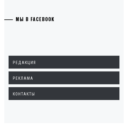
МЫ В FACEBOOK
РЕДАКЦИЯ
РЕКЛАМА
КОНТАКТЫ