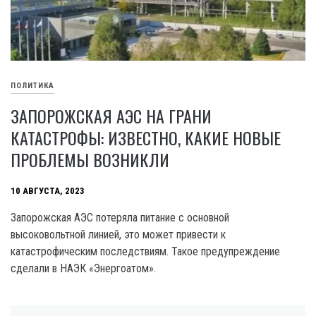
ПОЛИТИКА
ЗАПОРОЖСКАЯ АЭС НА ГРАНИ
КАТАСТРОФЫ: ИЗВЕСТНО, КАКИЕ НОВЫЕ
ПРОБЛЕМЫ ВОЗНИКЛИ
10 АВГУСТА, 2023
Запорожская АЭС потеряла питание с основной
высоковольтной линией, это может привести к
катастрофическим последствиям. Такое предупреждение
сделали в НАЭК «Энергоатом».