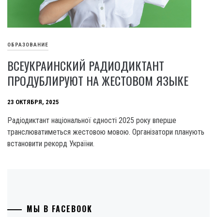
ОБРАЗОВАНИЕ
ВСЕУКРАИНСКИЙ РАДИОДИКТАНТ
ПРОДУБЛИРУЮТ НА ЖЕСТОВОМ ЯЗЫКЕ
23 ОКТЯБРЯ, 2025
Радіодиктант національної єдності 2025 року вперше
транслюватиметься жестовою мовою. Організатори планують
встановити рекорд України.
МЫ В FACEBOOK