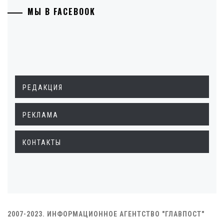
МЫ В FACEBOOK
РЕДАКЦИЯ
РЕКЛАМА
КОНТАКТЫ
2007-2023. ИНФОРМАЦИОННОЕ АГЕНТСТВО "ГЛАВПОСТ"