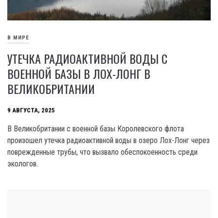
В МИРЕ
УТЕЧКА РАДИОАКТИВНОЙ ВОДЫ С
ВОЕННОЙ БАЗЫ В ЛОХ-ЛОНГ В
ВЕЛИКОБРИТАНИИ
9 АВГУСТА, 2025
В Великобритании с военной базы Королевского флота
произошел утечка радиоактивной воды в озеро Лох-Лонг через
поврежденные трубы, что вызвало обеспокоенность среди
экологов.