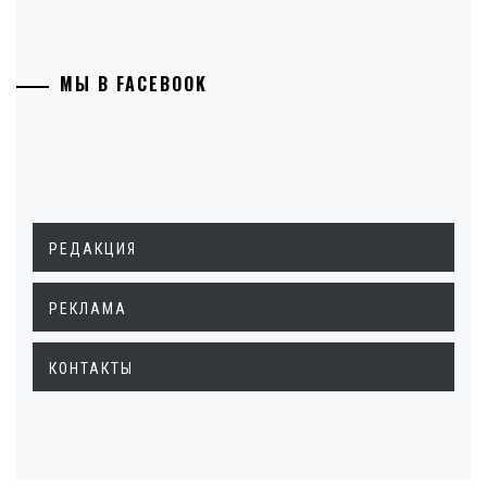
МЫ В FACEBOOK
РЕДАКЦИЯ
РЕКЛАМА
КОНТАКТЫ