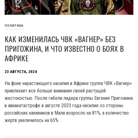
ПОЛИТИКА
КАК ИЗМЕНИЛАСЬ ЧВК «ВАГНЕР» БЕЗ
ПРИГОЖИНА, И ЧТО ИЗВЕСТНО О БОЯХ В
АФРИКЕ
23 АВГУСТА, 2024
На фоне нарастающего насилия в Африке группа ЧВК «Вагнер»
привлекает все больше внимания своей растущей
жестокостью. После гибели лидера группы Евгения Пригожина
в авиакатастрофе в августе 2023 года насилие со стороны
российских наемников в Мали возросло на 81%, а количество
жертв увеличилось на 65%.