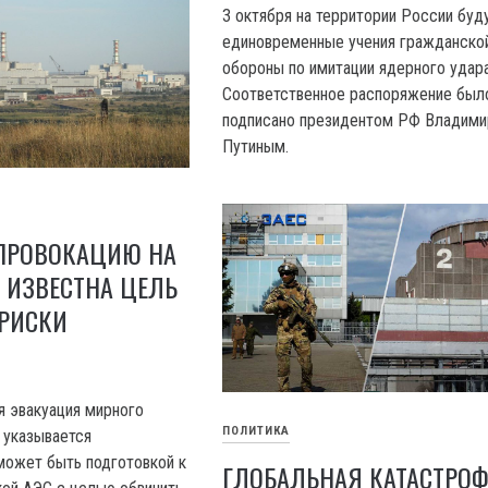
3 октября на территории России буд
единовременные учения гражданско
обороны по имитации ядерного удара
Соответственное распоряжение был
подписано президентом РФ Владим
Путиным.
 ПРОВОКАЦИЮ НА
: ИЗВЕСТНА ЦЕЛЬ
 РИСКИ
я эвакуация мирного
ПОЛИТИКА
 указывается
 может быть подготовкой к
ГЛОБАЛЬНАЯ КАТАСТРОФ