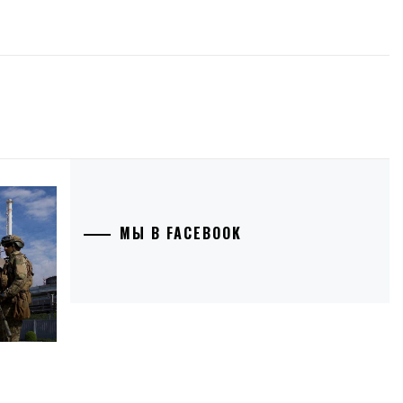
МЫ В FACEBOOK