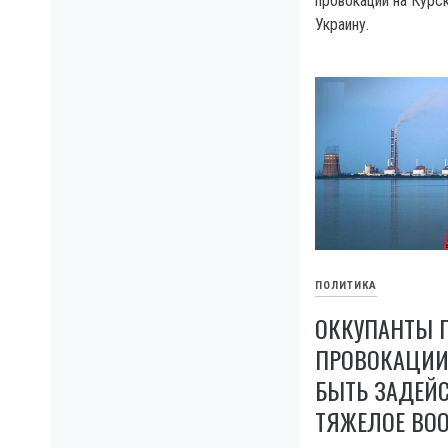
провокации на Курс
Украину.
ПОЛИТИКА
ОККУПАНТЫ 
ПРОВОКАЦИИ 
БЫТЬ ЗАДЕЙ
ТЯЖЕЛОЕ ВО