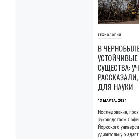
ТЕХНОЛОГИИ
В ЧЕРНОБЫЛ
УСТОЙЧИВЫЕ
СУЩЕСТВА: У
РАССКАЗАЛИ,
ДЛЯ НАУКИ
13 МАРТА, 2024
Исследование, пров
руководством Софии
Йоркского универси
удивительную адап