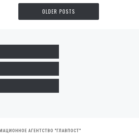
OLDER POSTS
РМАЦИОННОЕ АГЕНТСТВО "ГЛАВПОСТ"