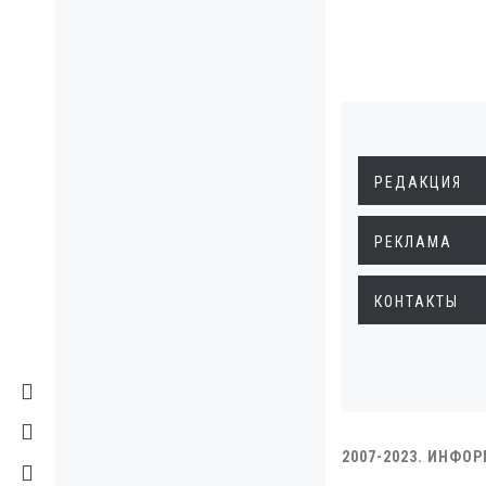
РЕДАКЦИЯ
РЕКЛАМА
КОНТАКТЫ
2007-2023. ИНФО