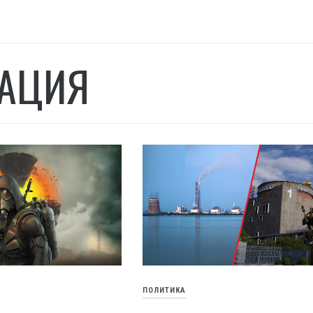
АЦИЯ
ПОЛИТИКА