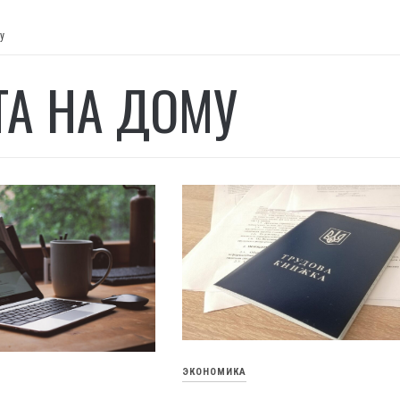
у
ТА НА ДОМУ
ЭКОНОМИКА