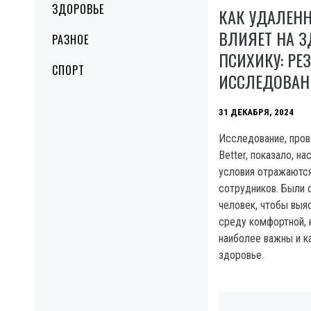
ЗДОРОВЬЕ
КАК УДАЛЕНН
ВЛИЯЕТ НА З
РАЗНОЕ
ПСИХИКУ: РЕ
СПОРТ
ИССЛЕДОВАН
31 ДЕКАБРЯ, 2024
Исследование, пров
Better, показало, н
условия отражаются
сотрудников. Были
человек, чтобы выя
среду комфортной, 
наиболее важны и ка
здоровье.