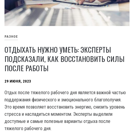
РАЗНОЕ
ОТДЫХАТЬ НУЖНО УМЕТЬ: ЭКСПЕРТЫ
ПОДСКАЗАЛИ, КАК ВОССТАНОВИТЬ СИЛЫ
ПОСЛЕ РАБОТЫ
29 ИЮНЯ, 2023
Отдых после тяжелого рабочего дня является важной частью
поддержания физического и эмоционального благополучия.
Это время позволяет восстановить энергию, снизить уровень
стресса и насладиться моментом. Эксперты выделили
доступные и самые полезные варианты отдыха после
тяжелого рабочего дня.