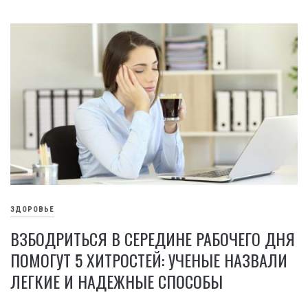
ЗДОРОВЬЕ
ВЗБОДРИТЬСЯ В СЕРЕДИНЕ РАБОЧЕГО ДНЯ
ПОМОГУТ 5 ХИТРОСТЕЙ: УЧЕНЫЕ НАЗВАЛИ
ЛЕГКИЕ И НАДЕЖНЫЕ СПОСОБЫ