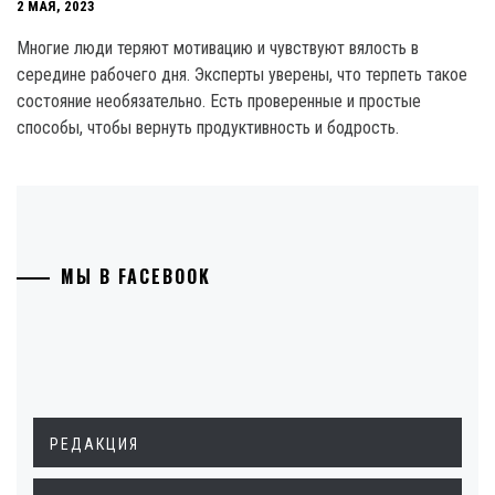
2 МАЯ, 2023
Многие люди теряют мотивацию и чувствуют вялость в
середине рабочего дня. Эксперты уверены, что терпеть такое
состояние необязательно. Есть проверенные и простые
способы, чтобы вернуть продуктивность и бодрость.
МЫ В FACEBOOK
РЕДАКЦИЯ