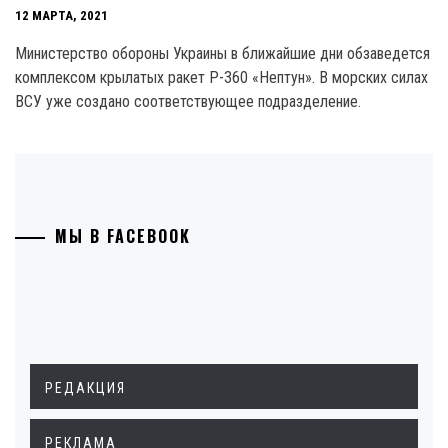
12 МАРТА, 2021
Министерство обороны Украины в ближайшие дни обзаведется
комплексом крылатых ракет Р-360 «Нептун». В морских силах
ВСУ уже создано соответствующее подразделение.
МЫ В FACEBOOK
РЕДАКЦИЯ
РЕКЛАМА