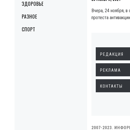
ЗДОРОВЬЕ
Вчера, 24 ноября, в
РАЗНОЕ
протеста антивакцин
СПОРТ
РЕДАКЦИЯ
РЕКЛАМА
КОНТАКТЫ
2007-2023. ИНФО