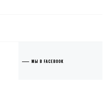
МЫ В FACEBOOK