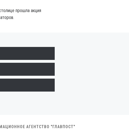
 столице прошла акция
аторов.
РМАЦИОННОЕ АГЕНТСТВО "ГЛАВПОСТ"