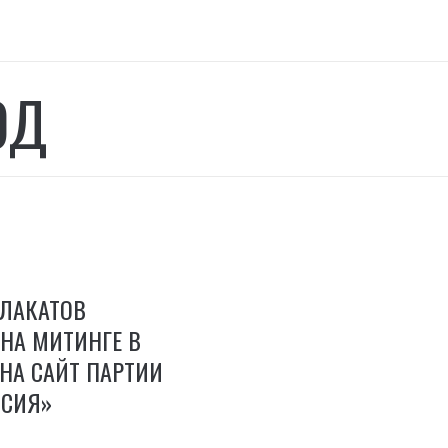
ОД
ПЛАКАТОВ
НА МИТИНГЕ В
 НА САЙТ ПАРТИИ
ССИЯ»