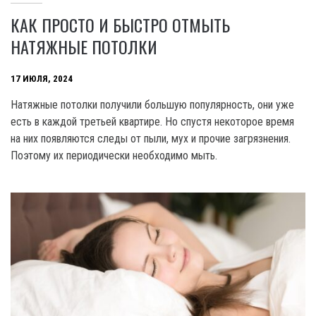
КАК ПРОСТО И БЫСТРО ОТМЫТЬ
НАТЯЖНЫЕ ПОТОЛКИ
17 ИЮЛЯ, 2024
Натяжные потолки получили большую популярность, они уже
есть в каждой третьей квартире. Но спустя некоторое время
на них появляются следы от пыли, мух и прочие загрязнения.
Поэтому их периодически необходимо мыть.