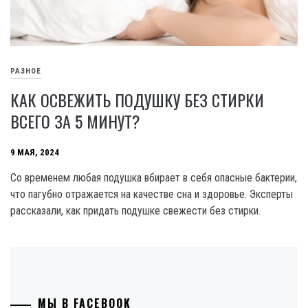
РАЗНОЕ
КАК ОСВЕЖИТЬ ПОДУШКУ БЕЗ СТИРКИ
ВСЕГО ЗА 5 МИНУТ?
9 МАЯ, 2024
Со временем любая подушка вбирает в себя опасные бактерии,
что пагубно отражается на качестве сна и здоровье. Эксперты
рассказали, как придать подушке свежести без стирки.
МЫ В FACEBOOK