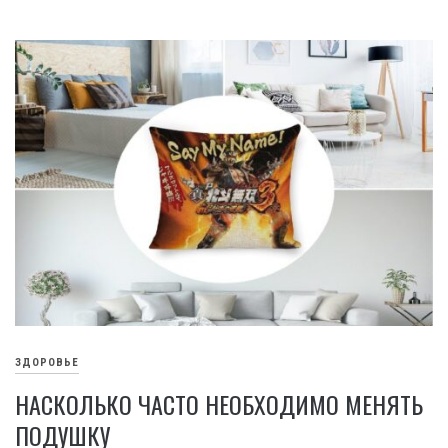
ЗДОРОВЬЕ
НАСКОЛЬКО ЧАСТО НЕОБХОДИМО МЕНЯТЬ
ПОДУШКУ