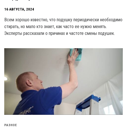
16 АВГУСТА, 2024
Всем хорошо известно, что подушку периодически необходимо
стирать, но мало кто знает, как часто ее нужно менять.
Эксперты рассказали о причинах и частоте смены подушек.
РАЗНОЕ