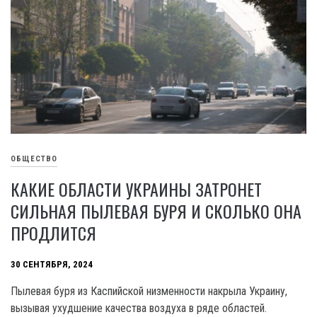
ОБЩЕСТВО
КАКИЕ ОБЛАСТИ УКРАИНЫ ЗАТРОНЕТ
СИЛЬНАЯ ПЫЛЕВАЯ БУРЯ И СКОЛЬКО ОНА
ПРОДЛИТСЯ
30 СЕНТЯБРЯ, 2024
Пылевая буря из Каспийской низменности накрыла Украину,
вызывая ухудшение качества воздуха в ряде областей.