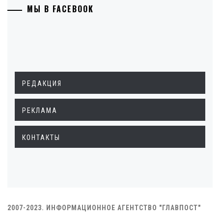
МЫ В FACEBOOK
РЕДАКЦИЯ
РЕКЛАМА
КОНТАКТЫ
2007-2023. ИНФОРМАЦИОННОЕ АГЕНТСТВО "ГЛАВПОСТ"