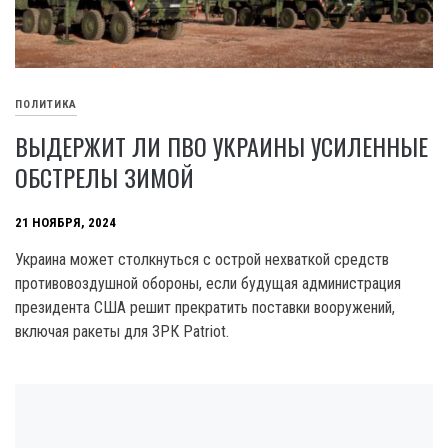
ПОЛИТИКА
ВЫДЕРЖИТ ЛИ ПВО УКРАИНЫ УСИЛЕННЫЕ
ОБСТРЕЛЫ ЗИМОЙ
21 НОЯБРЯ, 2024
Украина может столкнуться с острой нехваткой средств
противовоздушной обороны, если будущая администрация
президента США решит прекратить поставки вооружений,
включая ракеты для ЗРК Patriot.