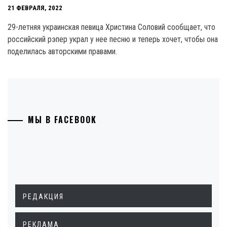
21 ФЕВРАЛЯ, 2022
29-летняя украинская певица Христина Соловий сообщает, что
российский рэпер украл у нее песню и теперь хочет, чтобы она
поделилась авторскими правами.
МЫ В FACEBOOK
РЕДАКЦИЯ
РЕКЛАМА