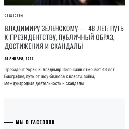
ОБЩЕСТВО
ВЛАДИМИРУ ЗЕЛЕНСКОМУ — 48 ЛЕТ: ПУТЬ
К ПРЕЗИДЕНТСТВУ, ПУБЛИЧНЫЙ ОБРАЗ,
ДОСТИЖЕНИЯ И СКАНДАЛЫ
25 ЯНВАРЯ, 2026
Президент Украины Владимир Зеленский отмечает 48 лет.
Биография, путь от шоу-бизнеса к власти, война,
международная деятельность и скандалы
МЫ В FACEBOOK