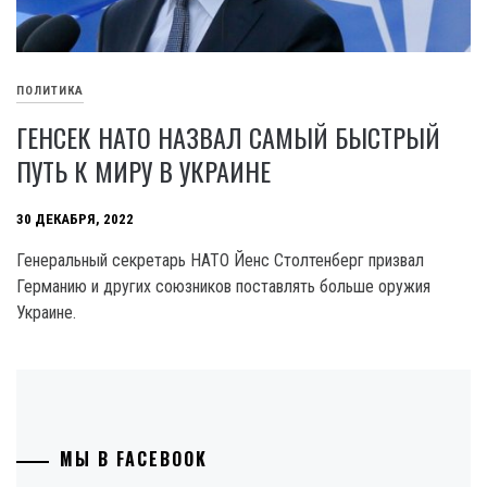
ПОЛИТИКА
ГЕНСЕК НАТО НАЗВАЛ САМЫЙ БЫСТРЫЙ
ПУТЬ К МИРУ В УКРАИНЕ
30 ДЕКАБРЯ, 2022
Генеральный секретарь НАТО Йенс Столтенберг призвал
Германию и других союзников поставлять больше оружия
Украине.
МЫ В FACEBOOK