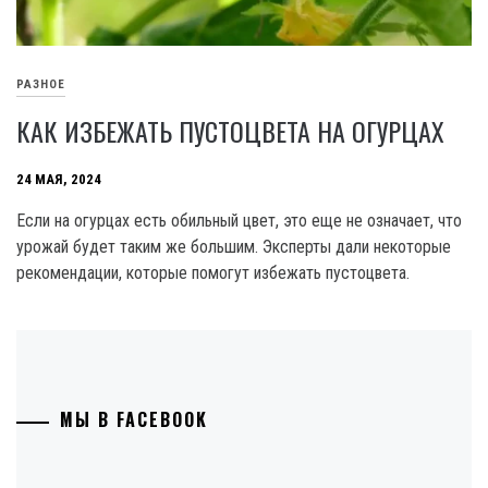
РАЗНОЕ
КАК ИЗБЕЖАТЬ ПУСТОЦВЕТА НА ОГУРЦАХ
24 МАЯ, 2024
Если на огурцах есть обильный цвет, это еще не означает, что
урожай будет таким же большим. Эксперты дали некоторые
рекомендации, которые помогут избежать пустоцвета.
МЫ В FACEBOOK