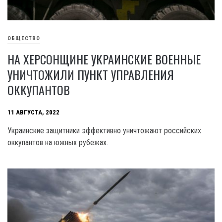
ОБЩЕСТВО
НА ХЕРСОНЩИНЕ УКРАИНСКИЕ ВОЕННЫЕ
УНИЧТОЖИЛИ ПУНКТ УПРАВЛЕНИЯ
ОККУПАНТОВ
11 АВГУСТА, 2022
Украинские защитники эффективно уничтожают российских
оккупантов на южных рубежах.