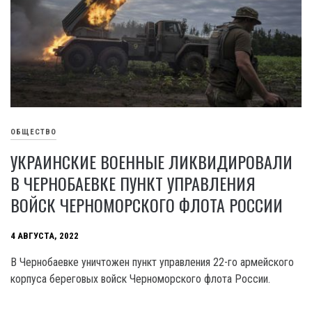
ОБЩЕСТВО
УКРАИНСКИЕ ВОЕННЫЕ ЛИКВИДИРОВАЛИ
В ЧЕРНОБАЕВКЕ ПУНКТ УПРАВЛЕНИЯ
ВОЙСК ЧЕРНОМОРСКОГО ФЛОТА РОССИИ
4 АВГУСТА, 2022
В Чернобаевке уничтожен пункт управления 22-го армейского
корпуса береговых войск Черноморского флота России.