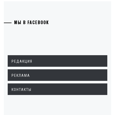
МЫ В FACEBOOK
РЕДАКЦИЯ
РЕКЛАМА
КОНТАКТЫ