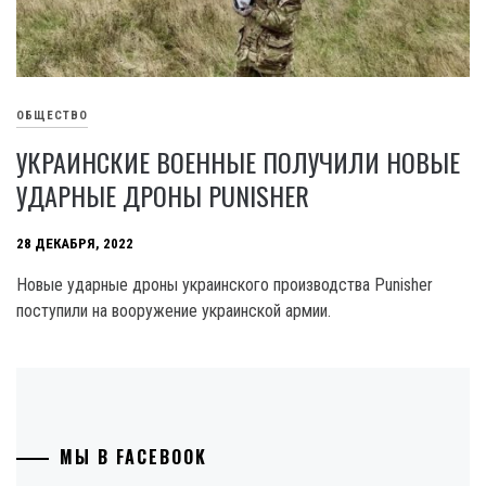
ОБЩЕСТВО
УКРАИНСКИЕ ВОЕННЫЕ ПОЛУЧИЛИ НОВЫЕ
УДАРНЫЕ ДРОНЫ PUNISHER
28 ДЕКАБРЯ, 2022
Новые ударные дроны украинского производства Punisher
поступили на вооружение украинской армии.
МЫ В FACEBOOK