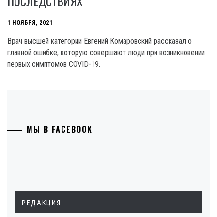
ПОСЛЕДСТВИЯХ
1 НОЯБРЯ, 2021
Врач высшей категории Евгений Комаровский рассказал о
главной ошибке, которую совершают люди при возникновении
первых симптомов COVID-19.
МЫ В FACEBOOK
РЕДАКЦИЯ