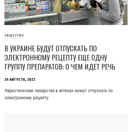
ОБЩЕСТВО
В УКРАИНЕ БУДУТ ОТПУСКАТЬ ПО
ЭЛЕКТРОННОМУ РЕЦЕПТУ ЕЩЕ ОДНУ
ГРУППУ ПРЕПАРАТОВ: О ЧЕМ ИДЕТ РЕЧЬ
26 АВГУСТА, 2022
Наркотические лекарства в аптеках начнут отпускать по
электронному рецепту.