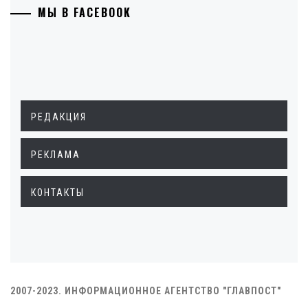
МЫ В FACEBOOK
РЕДАКЦИЯ
РЕКЛАМА
КОНТАКТЫ
2007-2023. ИНФОРМАЦИОННОЕ АГЕНТСТВО "ГЛАВПОСТ"