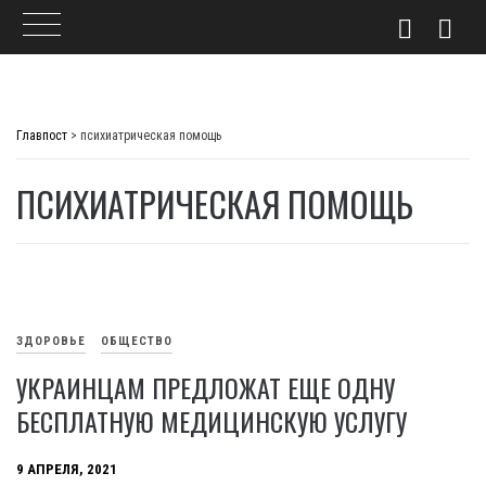
Skip
to
Главпост
>
психиатрическая помощь
content
ПСИХИАТРИЧЕСКАЯ ПОМОЩЬ
ЗДОРОВЬЕ
ОБЩЕСТВО
УКРАИНЦАМ ПРЕДЛОЖАТ ЕЩЕ ОДНУ
БЕСПЛАТНУЮ МЕДИЦИНСКУЮ УСЛУГУ
9 АПРЕЛЯ, 2021