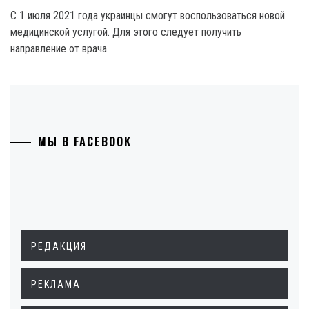
С 1 июля 2021 года украинцы смогут воспользоваться новой
медицинской услугой. Для этого следует получить
направление от врача.
МЫ В FACEBOOK
РЕДАКЦИЯ
РЕКЛАМА