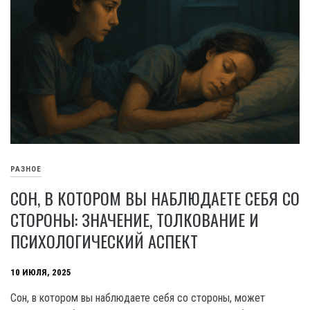
РАЗНОЕ
СОН, В КОТОРОМ ВЫ НАБЛЮДАЕТЕ СЕБЯ СО
СТОРОНЫ: ЗНАЧЕНИЕ, ТОЛКОВАНИЕ И
ПСИХОЛОГИЧЕСКИЙ АСПЕКТ
10 ИЮЛЯ, 2025
Сон, в котором вы наблюдаете себя со стороны, может