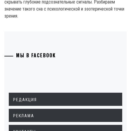
скрывать глубокие подсознательные сигналы. Разбираем
значение такого сна с психологической и эзотерической точки
зрения.
МЫ В FACEBOOK
РЕДАКЦИЯ
РЕКЛАМА