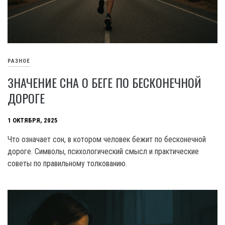
РАЗНОЕ
ЗНАЧЕНИЕ СНА О БЕГЕ ПО БЕСКОНЕЧНОЙ
ДОРОГЕ
1 ОКТЯБРЯ, 2025
Что означает сон, в котором человек бежит по бесконечной
дороге. Символы, психологический смысл и практические
советы по правильному толкованию.