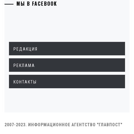
МЫ В FACEBOOK
РЕДАКЦИЯ
РЕКЛАМА
КОНТАКТЫ
2007-2023. ИНФОРМАЦИОННОЕ АГЕНТСТВО "ГЛАВПОСТ"