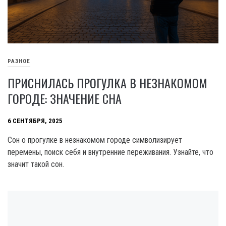
РАЗНОЕ
ПРИСНИЛАСЬ ПРОГУЛКА В НЕЗНАКОМОМ
ГОРОДЕ: ЗНАЧЕНИЕ СНА
6 СЕНТЯБРЯ, 2025
Сон о прогулке в незнакомом городе символизирует
перемены, поиск себя и внутренние переживания. Узнайте, что
значит такой сон.