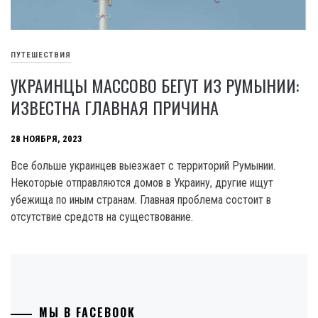
ПУТЕШЕСТВИЯ
УКРАИНЦЫ МАССОВО БЕГУТ ИЗ РУМЫНИИ:
ИЗВЕСТНА ГЛАВНАЯ ПРИЧИНА
28 НОЯБРЯ, 2023
Все больше украинцев выезжает с территорий Румынии.
Некоторые отправляются домов в Украину, другие ищут
убежища по иным странам. Главная проблема состоит в
отсутствие средств на существование.
МЫ В FACEBOOK