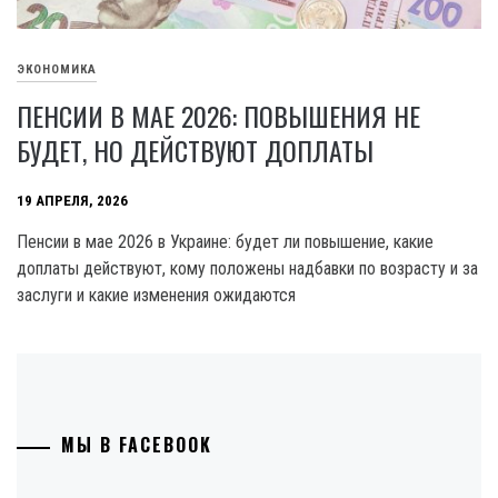
ЭКОНОМИКА
ПЕНСИИ В МАЕ 2026: ПОВЫШЕНИЯ НЕ
БУДЕТ, НО ДЕЙСТВУЮТ ДОПЛАТЫ
19 АПРЕЛЯ, 2026
Пенсии в мае 2026 в Украине: будет ли повышение, какие
доплаты действуют, кому положены надбавки по возрасту и за
заслуги и какие изменения ожидаются
МЫ В FACEBOOK