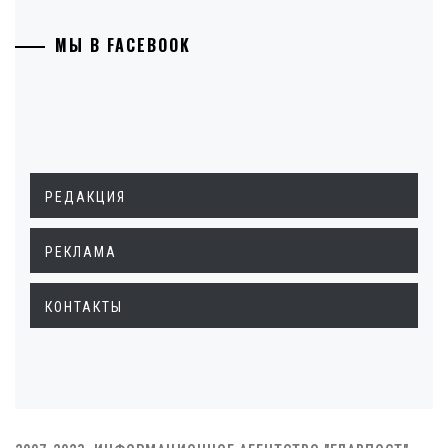
МЫ В FACEBOOK
РЕДАКЦИЯ
РЕКЛАМА
КОНТАКТЫ