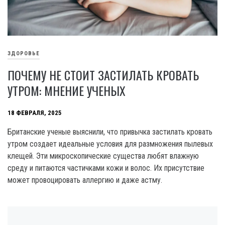
ЗДОРОВЬЕ
ПОЧЕМУ НЕ СТОИТ ЗАСТИЛАТЬ КРОВАТЬ
УТРОМ: МНЕНИЕ УЧЕНЫХ
18 ФЕВРАЛЯ, 2025
Британские ученые выяснили, что привычка застилать кровать
утром создает идеальные условия для размножения пылевых
клещей. Эти микроскопические существа любят влажную
среду и питаются частичками кожи и волос. Их присутствие
может провоцировать аллергию и даже астму.