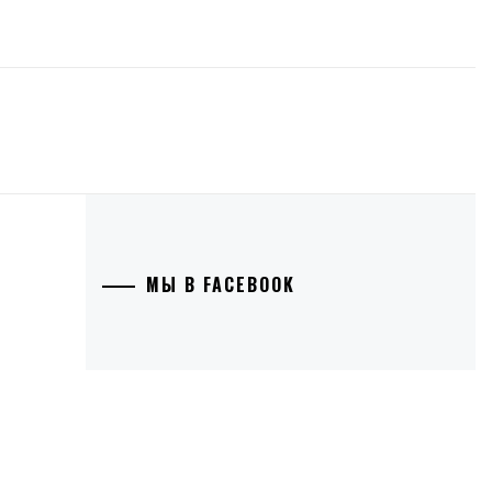
МЫ В FACEBOOK