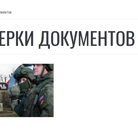
ументов
ЕРКИ ДОКУМЕНТОВ