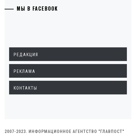
МЫ В FACEBOOK
РЕДАКЦИЯ
РЕКЛАМА
КОНТАКТЫ
2007-2023. ИНФОРМАЦИОННОЕ АГЕНТСТВО "ГЛАВПОСТ"