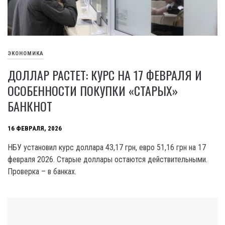
ЭКОНОМИКА
ДОЛЛАР РАСТЕТ: КУРС НА 17 ФЕВРАЛЯ И
ОСОБЕННОСТИ ПОКУПКИ «СТАРЫХ»
БАНКНОТ
16 ФЕВРАЛЯ, 2026
НБУ установил курс доллара 43,17 грн, евро 51,16 грн на 17
февраля 2026. Старые доллары остаются действительными.
Проверка – в банках.