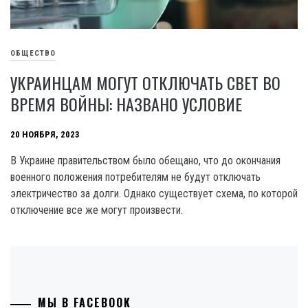
ОБЩЕСТВО
УКРАИНЦАМ МОГУТ ОТКЛЮЧАТЬ СВЕТ ВО
ВРЕМЯ ВОЙНЫ: НАЗВАНО УСЛОВИЕ
20 НОЯБРЯ, 2023
В Украине правительством было обещано, что до окончания
военного положения потребителям не будут отключать
электричество за долги. Однако существует схема, по которой
отключение все же могут произвести.
МЫ В FACEBOOK