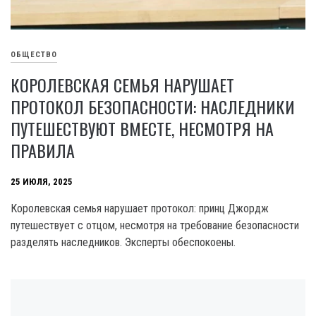
ОБЩЕСТВО
КОРОЛЕВСКАЯ СЕМЬЯ НАРУШАЕТ
ПРОТОКОЛ БЕЗОПАСНОСТИ: НАСЛЕДНИКИ
ПУТЕШЕСТВУЮТ ВМЕСТЕ, НЕСМОТРЯ НА
ПРАВИЛА
25 ИЮЛЯ, 2025
Королевская семья нарушает протокол: принц Джордж
путешествует с отцом, несмотря на требование безопасности
разделять наследников. Эксперты обеспокоены.