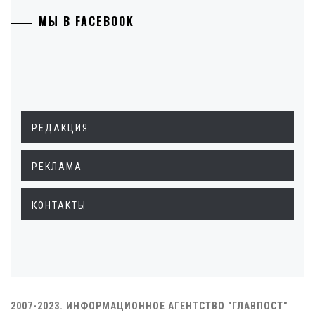
МЫ В FACEBOOK
РЕДАКЦИЯ
РЕКЛАМА
КОНТАКТЫ
2007-2023. ИНФОРМАЦИОННОЕ АГЕНТСТВО "ГЛАВПОСТ"