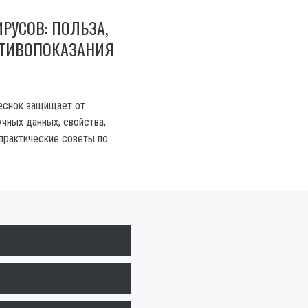
ИРУСОВ: ПОЛЬЗА,
ОТИВОПОКАЗАНИЯ
еснок защищает от
чных данных, свойства,
 практические советы по