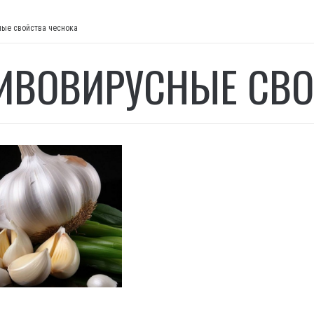
ные свойства чеснока
ИВОВИРУСНЫЕ СВО