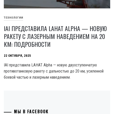
ТЕХНОЛОГИИ
IAI ПРЕДСТАВИЛА LAHAT ALPHA — НОВУЮ
РАКЕТУ С ЛАЗЕРНЫМ НАВЕДЕНИЕМ НА 20
КМ: ПОДРОБНОСТИ
22 ОКТЯБРЯ, 2025
IAI представила LAHAT Alpha — новую двухступенчатую
противотанковую ракету с дальностью до 20 км, усиленной
боевой частью и лазерным наведением.
МЫ В FACEBOOK