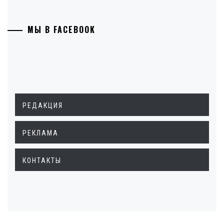
МЫ В FACEBOOK
РЕДАКЦИЯ
РЕКЛАМА
КОНТАКТЫ