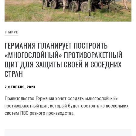
В МИРЕ
ГЕРМАНИЯ ПЛАНИРУЕТ ПОСТРОИТЬ
«МНОГОСЛОЙНЫЙ» ПРОТИВОРАКЕТНЫЙ
ЩИТ ДЛЯ ЗАЩИТЫ СВОЕЙ И СОСЕДНИХ
СТРАН
2 ФЕВРАЛЯ, 2023
Правительство Германии хочет создать «многослойный»
противоракетный щит, который будет состоять из нескольких
систем ПВО разного производства.