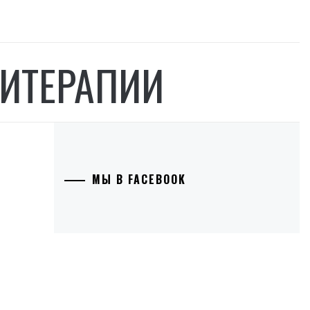
ИТЕРАПИИ
МЫ В FACEBOOK