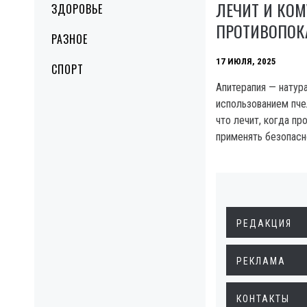
ЛЕЧИТ И КОМ
ЗДОРОВЬЕ
ПРОТИВОПОК
РАЗНОЕ
17 ИЮЛЯ, 2025
СПОРТ
Апитерапия — натур
использованием пче
что лечит, когда пр
применять безопасн
РЕДАКЦИЯ
РЕКЛАМА
КОНТАКТЫ