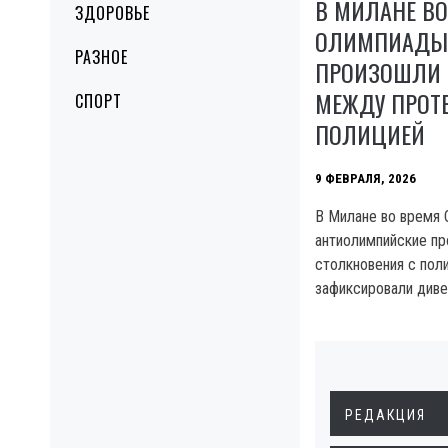
В МИЛАНЕ ВО
ЗДОРОВЬЕ
ОЛИМПИАДЫ-
РАЗНОЕ
ПРОИЗОШЛИ 
МЕЖДУ ПРОТ
СПОРТ
ПОЛИЦИЕЙ
9 ФЕВРАЛЯ, 2026
В Милане во время
антиолимпийские пр
столкновения с поли
зафиксировали диве
РЕДАКЦИЯ