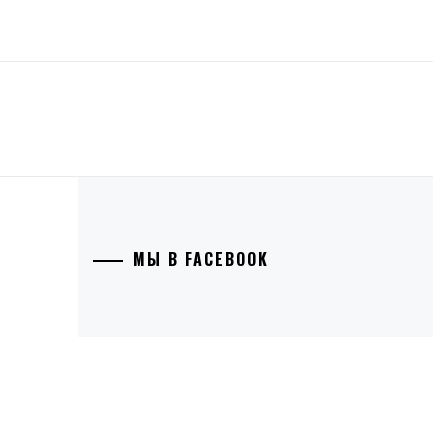
МЫ В FACEBOOK