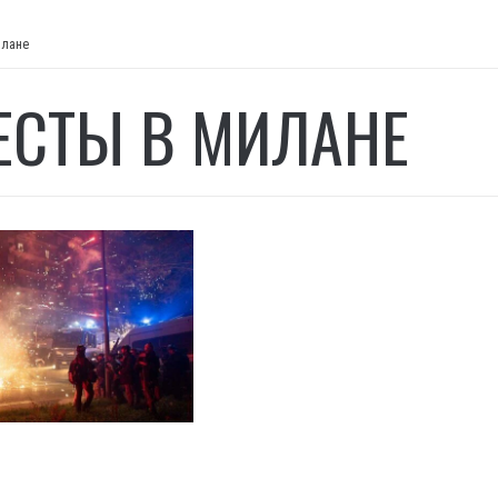
илане
ЕСТЫ В МИЛАНЕ