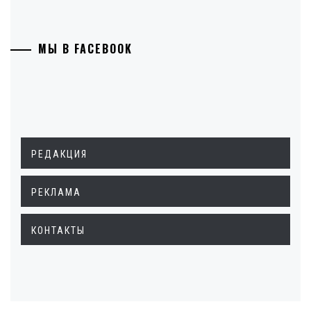
МЫ В FACEBOOK
РЕДАКЦИЯ
РЕКЛАМА
КОНТАКТЫ