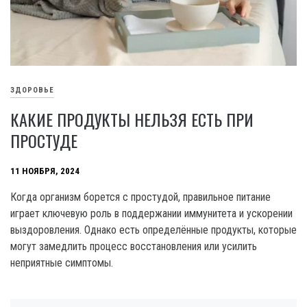
ЗДОРОВЬЕ
КАКИЕ ПРОДУКТЫ НЕЛЬЗЯ ЕСТЬ ПРИ
ПРОСТУДЕ
11 НОЯБРЯ, 2024
Когда организм борется с простудой, правильное питание
играет ключевую роль в поддержании иммунитета и ускорении
выздоровления. Однако есть определённые продукты, которые
могут замедлить процесс восстановления или усилить
неприятные симптомы.