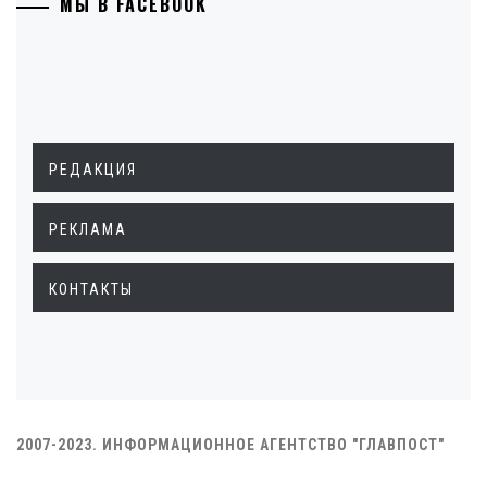
МЫ В FACEBOOK
РЕДАКЦИЯ
РЕКЛАМА
КОНТАКТЫ
2007-2023. ИНФОРМАЦИОННОЕ АГЕНТСТВО "ГЛАВПОСТ"