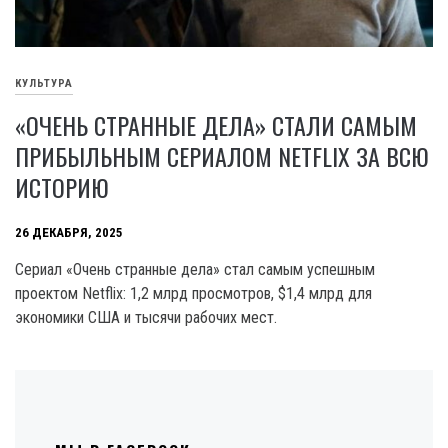
КУЛЬТУРА
«ОЧЕНЬ СТРАННЫЕ ДЕЛА» СТАЛИ САМЫМ
ПРИБЫЛЬНЫМ СЕРИАЛОМ NETFLIX ЗА ВСЮ
ИСТОРИЮ
26 ДЕКАБРЯ, 2025
Сериал «Очень странные дела» стал самым успешным
проектом Netflix: 1,2 млрд просмотров, $1,4 млрд для
экономики США и тысячи рабочих мест.