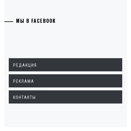
МЫ В FACEBOOK
РЕДАКЦИЯ
РЕКЛАМА
КОНТАКТЫ