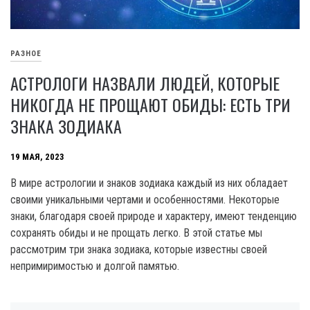
РАЗНОЕ
АСТРОЛОГИ НАЗВАЛИ ЛЮДЕЙ, КОТОРЫЕ
НИКОГДА НЕ ПРОЩАЮТ ОБИДЫ: ЕСТЬ ТРИ
ЗНАКА ЗОДИАКА
19 МАЯ, 2023
В мире астрологии и знаков зодиака каждый из них обладает
своими уникальными чертами и особенностями. Некоторые
знаки, благодаря своей природе и характеру, имеют тенденцию
сохранять обиды и не прощать легко. В этой статье мы
рассмотрим три знака зодиака, которые известны своей
непримиримостью и долгой памятью.