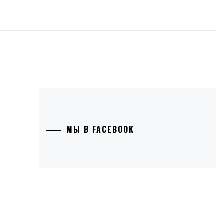
МЫ В FACEBOOK