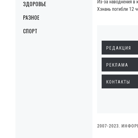
Из-за наводнения в 
ЗДОРОВЬЕ
Хэнань погибли 12 ч
РАЗНОЕ
СПОРТ
РЕДАКЦИЯ
РЕКЛАМА
КОНТАКТЫ
2007-2023. ИНФО