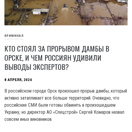
КРИМИНАЛ
КТО СТОЯЛ ЗА ПРОРЫВОМ ДАМБЫ В
ОРСКЕ, И ЧЕМ РОССИЯН УДИВИЛИ
ВЫВОДЫ ЭКСПЕРТОВ?
8 АПРЕЛЯ, 2024
В российском городе Орск произошел прорыв дамбы, который
активно затапливает все больше территорий. Очевидно, что
российские СМИ были готовы обвинять в произошедшем
Украину, но директор АО «Спецстрой» Сергей Комаров назвал
совсем иных виновников.