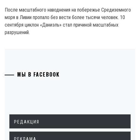
После масштабного наводнения на побережье Средиземного
моря в Ливии пропало без вести более тысячи человек. 10
сентября циклон «Даниэль» стал причиной масштабных
разрушений.
МЫ В FACEBOOK
РЕДАКЦИЯ
РЕКЛАМА