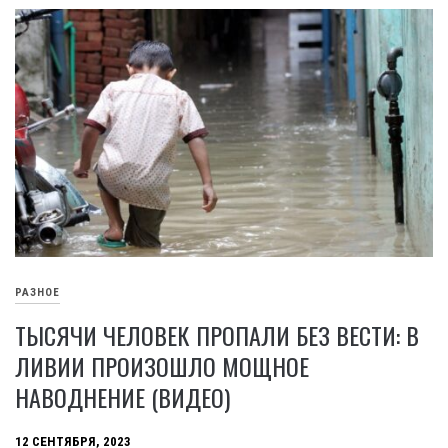
РАЗНОЕ
ТЫСЯЧИ ЧЕЛОВЕК ПРОПАЛИ БЕЗ ВЕСТИ: В
ЛИВИИ ПРОИЗОШЛО МОЩНОЕ
НАВОДНЕНИЕ (ВИДЕО)
12 СЕНТЯБРЯ, 2023