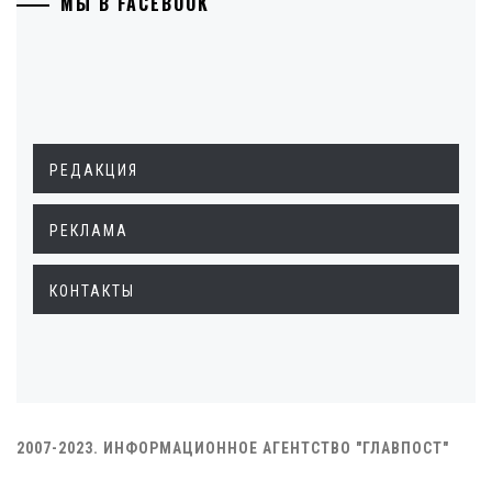
МЫ В FACEBOOK
РЕДАКЦИЯ
РЕКЛАМА
КОНТАКТЫ
2007-2023. ИНФОРМАЦИОННОЕ АГЕНТСТВО "ГЛАВПОСТ"