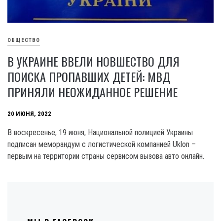
ОБЩЕСТВО
В УКРАИНЕ ВВЕЛИ НОВШЕСТВО ДЛЯ
ПОИСКА ПРОПАВШИХ ДЕТЕЙ: МВД
ПРИНЯЛИ НЕОЖИДАННОЕ РЕШЕНИЕ
20 ИЮНЯ, 2022
В воскресенье, 19 июня, Национальной полицией Украины
подписан меморандум с логистической компанией Uklon –
первым на территории страны сервисом вызова авто онлайн.