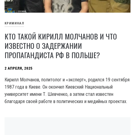
КРИМИНАЛ
КТО ТАКОЙ КИРИЛЛ МОЛЧАНОВ И ЧТО
ИЗВЕСТНО О ЗАДЕРЖАНИИ
ПРОПАГАНДИСТА РФ В ПОЛЬШЕ?
2 АПРЕЛЯ, 2025
Кирилл Молчанов, политолог и «эксперт», родился 19 сентября
1987 года в Киеве. Он окончил Киевский Национальный
университет имени Т. Шевченко, а затем стал известен
благодаря своей работе в политических и медийных проектах.