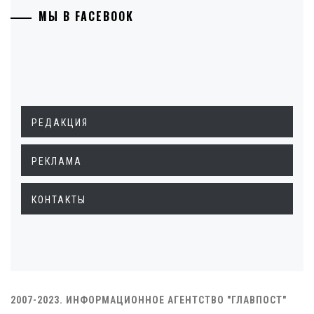
МЫ В FACEBOOK
РЕДАКЦИЯ
РЕКЛАМА
КОНТАКТЫ
2007-2023. ИНФОРМАЦИОННОЕ АГЕНТСТВО "ГЛАВПОСТ"