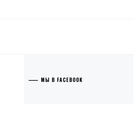
МЫ В FACEBOOK