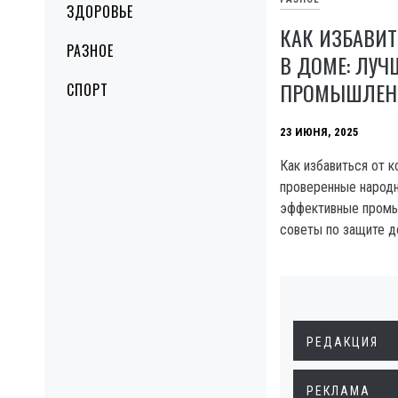
ЗДОРОВЬЕ
КАК ИЗБАВИТ
РАЗНОЕ
В ДОМЕ: ЛУЧ
ПРОМЫШЛЕНН
СПОРТ
23 ИЮНЯ, 2025
Как избавиться от к
проверенные народ
эффективные промы
советы по защите д
РЕДАКЦИЯ
РЕКЛАМА