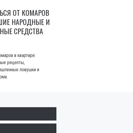
ЬСЯ ОТ КОМАРОВ
ШИЕ НАРОДНЫЕ И
ЫЕ СРЕДСТВА
омаров в квартире:
ные рецепты,
шленные ловушки и
ома.