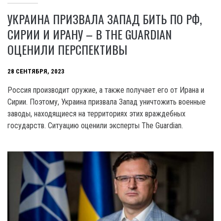
УКРАИНА ПРИЗВАЛА ЗАПАД БИТЬ ПО РФ,
СИРИИ И ИРАНУ – В THE GUARDIAN
ОЦЕНИЛИ ПЕРСПЕКТИВЫ
28 СЕНТЯБРЯ, 2023
Россия производит оружие, а также получает его от Ирана и
Сирии. Поэтому, Украина призвала Запад уничтожить военные
заводы, находящиеся на территориях этих враждебных
государств. Ситуацию оценили эксперты The Guardian.