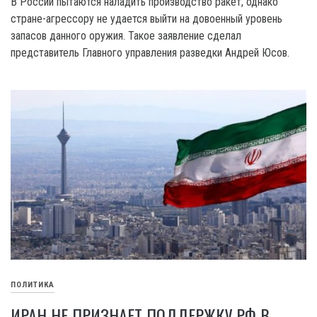
В России пытаются наладить производство ракет, однако
стране-агрессору не удается выйти на довоенный уровень
запасов данного оружия. Такое заявление сделал
представитель Главного управления разведки Андрей Юсов.
ПОЛИТИКА
ИРАН НЕ ПРИЗНАЕТ ПОДДЕРЖКУ РФ В