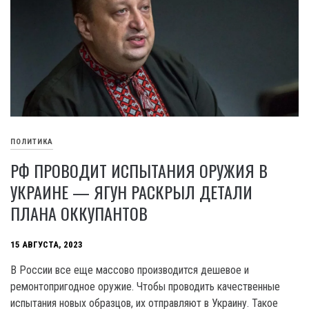
ПОЛИТИКА
РФ ПРОВОДИТ ИСПЫТАНИЯ ОРУЖИЯ В
УКРАИНЕ — ЯГУН РАСКРЫЛ ДЕТАЛИ
ПЛАНА ОККУПАНТОВ
15 АВГУСТА, 2023
В России все еще массово производится дешевое и
ремонтопригодное оружие. Чтобы проводить качественные
испытания новых образцов, их отправляют в Украину. Такое