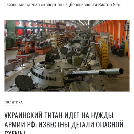
заявление сделал эксперт по нацбезопасности Виктор Ягун.
ПОЛИТИКА
УКРАИНСКИЙ ТИТАН ИДЕТ НА НУЖДЫ
АРМИИ РФ: ИЗВЕСТНЫ ДЕТАЛИ ОПАСНОЙ
СХЕМЫ