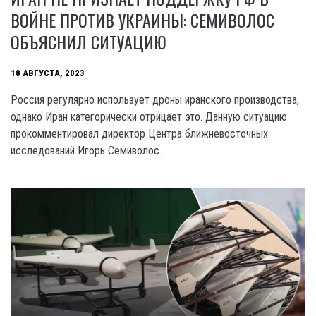
ВОЙНЕ ПРОТИВ УКРАИНЫ: СЕМИВОЛОС
ОБЪЯСНИЛ СИТУАЦИЮ
18 АВГУСТА, 2023
Россия регулярно использует дроны иранского производства,
однако Иран категорически отрицает это. Данную ситуацию
прокомментировал директор Центра ближневосточных
исследований Игорь Семиволос.