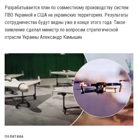
Разрабатывается план по совместному производству систем
ПВО Украиной и США на украинских территориях. Результаты
сотрудничества будут видны уже в конце этого года. Такое
заявление сделал министр по вопросам стратегической
отрасли Украины Александр Камышин.
ПОЛИТИКА