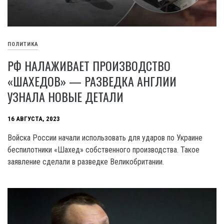
ПОЛИТИКА
РФ НАЛАЖИВАЕТ ПРОИЗВОДСТВО
«ШАХЕДОВ» — РАЗВЕДКА АНГЛИИ
УЗНАЛА НОВЫЕ ДЕТАЛИ
16 АВГУСТА, 2023
Войска России начали использовать для ударов по Украине
беспилотники «Шахед» собственного производства. Такое
заявление сделали в разведке Великобритании.