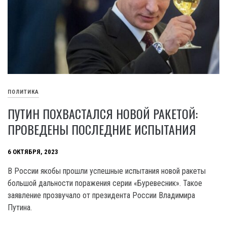
ПОЛИТИКА
ПУТИН ПОХВАСТАЛСЯ НОВОЙ РАКЕТОЙ:
ПРОВЕДЕНЫ ПОСЛЕДНИЕ ИСПЫТАНИЯ
6 ОКТЯБРЯ, 2023
В России якобы прошли успешные испытания новой ракеты
большой дальности поражения серии «Буревесник». Такое
заявление прозвучало от президента России Владимира
Путина.