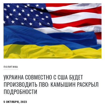
ПОЛИТИКА
УКРАИНА СОВМЕСТНО С США БУДЕТ
ПРОИЗВОДИТЬ ПВО: КАМЫШИН РАСКРЫЛ
ПОДРОБНОСТИ
5 ОКТЯБРЯ, 2023