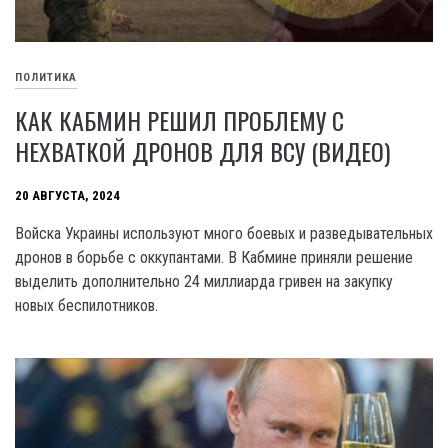
ПОЛИТИКА
КАК КАБМИН РЕШИЛ ПРОБЛЕМУ С
НЕХВАТКОЙ ДРОНОВ ДЛЯ ВСУ (ВИДЕО)
20 АВГУСТА, 2024
Войска Украины используют много боевых и разведывательных
дронов в борьбе с оккупантами. В Кабмине приняли решение
выделить дополнительно 24 миллиарда гривен на закупку
новых беспилотников.