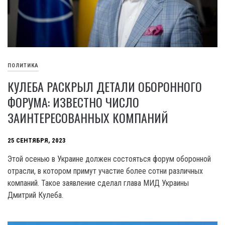
ПОЛИТИКА
КУЛЕБА РАСКРЫЛ ДЕТАЛИ ОБОРОННОГО
ФОРУМА: ИЗВЕСТНО ЧИСЛО
ЗАИНТЕРЕСОВАННЫХ КОМПАНИЙ
25 СЕНТЯБРЯ, 2023
Этой осенью в Украине должен состояться форум оборонной
отрасли, в котором примут участие более сотни различных
компаний. Такое заявление сделал глава МИД Украины
Дмитрий Кулеба.