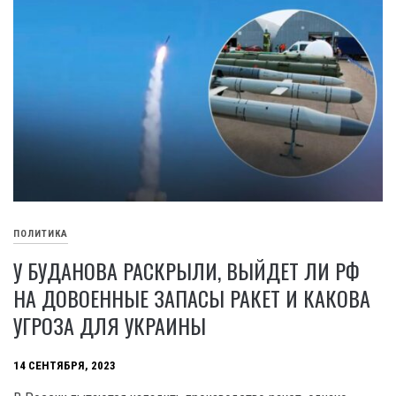
ПОЛИТИКА
У БУДАНОВА РАСКРЫЛИ, ВЫЙДЕТ ЛИ РФ
НА ДОВОЕННЫЕ ЗАПАСЫ РАКЕТ И КАКОВА
УГРОЗА ДЛЯ УКРАИНЫ
14 СЕНТЯБРЯ, 2023