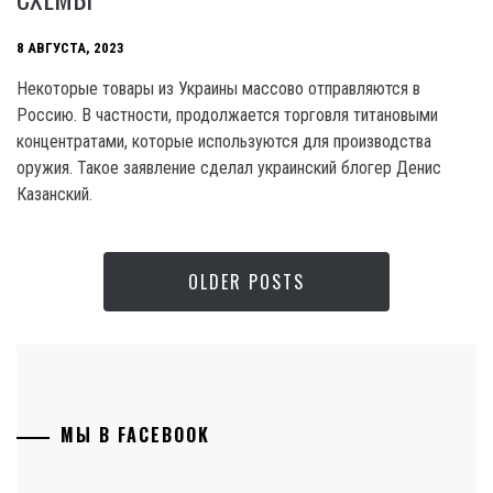
8 АВГУСТА, 2023
Некоторые товары из Украины массово отправляются в
Россию. В частности, продолжается торговля титановыми
концентратами, которые используются для производства
оружия. Такое заявление сделал украинский блогер Денис
Казанский.
OLDER POSTS
МЫ В FACEBOOK