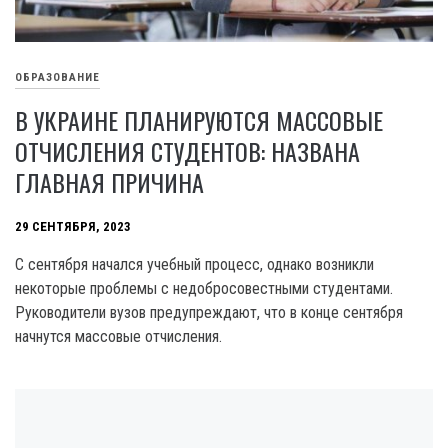
ОБРАЗОВАНИЕ
В УКРАИНЕ ПЛАНИРУЮТСЯ МАССОВЫЕ
ОТЧИСЛЕНИЯ СТУДЕНТОВ: НАЗВАНА
ГЛАВНАЯ ПРИЧИНА
29 СЕНТЯБРЯ, 2023
С сентября начался учебный процесс, однако возникли
некоторые проблемы с недобросовестными студентами.
Руководители вузов предупреждают, что в конце сентября
начнутся массовые отчисления.