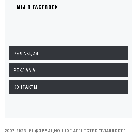
МЫ В FACEBOOK
РЕДАКЦИЯ
РЕКЛАМА
КОНТАКТЫ
2007-2023. ИНФОРМАЦИОННОЕ АГЕНТСТВО "ГЛАВПОСТ"