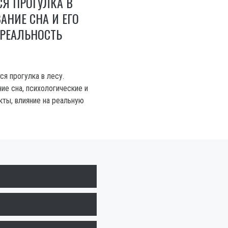
СЯ ПРОГУЛКА В
АНИЕ СНА И ЕГО
 РЕАЛЬНОСТЬ
ся прогулка в лесу.
ие сна, психологические и
кты, влияние на реальную