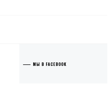
МЫ В FACEBOOK